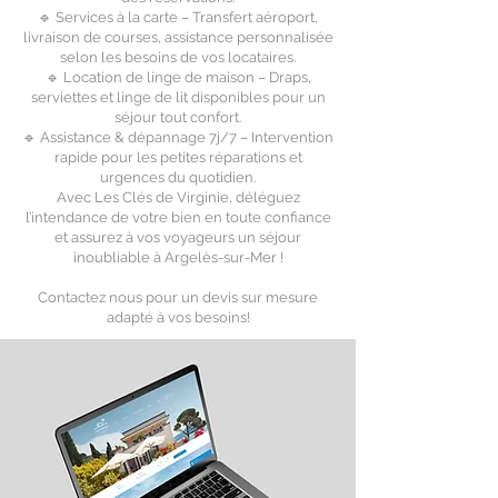
🔹 Services à la carte – Transfert aéroport,
livraison de courses, assistance personnalisée
selon les besoins de vos locataires.
🔹 Location de linge de maison – Draps,
serviettes et linge de lit disponibles pour un
séjour tout confort.
🔹 Assistance & dépannage 7j/7 – Intervention
rapide pour les petites réparations et
urgences du quotidien.
Avec Les Clés de Virginie, déléguez
l’intendance de votre bien en toute confiance
et assurez à vos voyageurs un séjour
inoubliable à Argelès-sur-Mer !
Contactez nous pour un devis sur mesure
adapté à vos besoins!